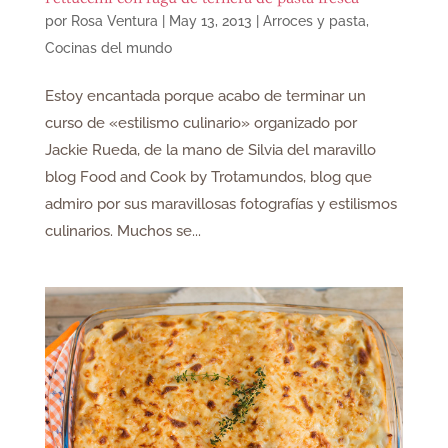
por
Rosa Ventura
|
May 13, 2013
|
Arroces y pasta
,
Cocinas del mundo
Estoy encantada porque acabo de terminar un
curso de «estilismo culinario» organizado por
Jackie Rueda, de la mano de Silvia del maravillo
blog Food and Cook by Trotamundos, blog que
admiro por sus maravillosas fotografías y estilismos
culinarios. Muchos se...