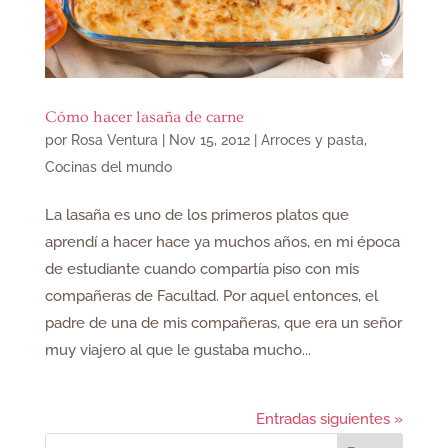
Cómo hacer lasaña de carne
por
Rosa Ventura
|
Nov 15, 2012
|
Arroces y pasta
,
Cocinas del mundo
La lasaña es uno de los primeros platos que
aprendí a hacer hace ya muchos años, en mi época
de estudiante cuando compartía piso con mis
compañeras de Facultad. Por aquel entonces, el
padre de una de mis compañeras, que era un señor
muy viajero al que le gustaba mucho...
Entradas siguientes »