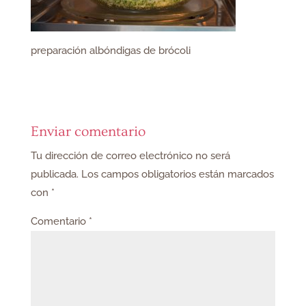
preparación albóndigas de brócoli
Enviar comentario
Tu dirección de correo electrónico no será
publicada.
Los campos obligatorios están marcados
con
*
Comentario
*