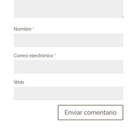
Nombre
*
Correo electrónico
*
Web