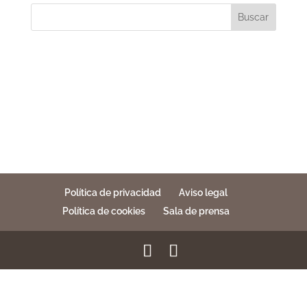
Buscar
Política de privacidad
Aviso legal
Política de cookies
Sala de prensa