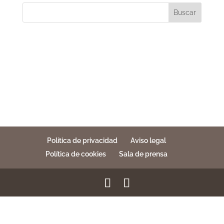
Buscar
Política de privacidad
Aviso legal
Política de cookies
Sala de prensa