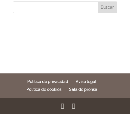
Buscar
Política de privacidad
Aviso legal
Política de cookies
Sala de prensa