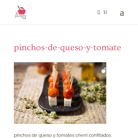
pinchos-de-queso-y-tomate
pinchos de queso y tomates cherri confitados