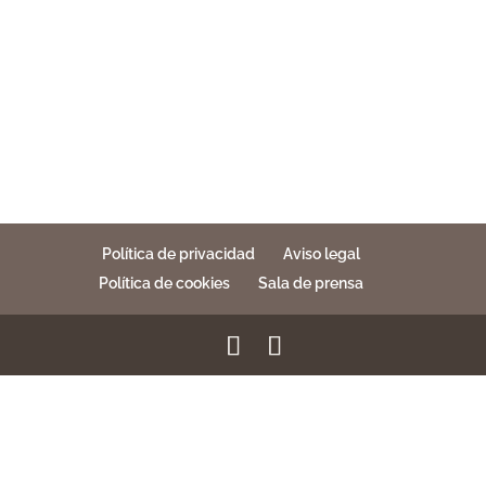
Política de privacidad
Aviso legal
Política de cookies
Sala de prensa