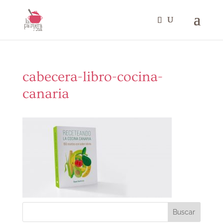
cabecera-libro-cocina-
canaria
Buscar