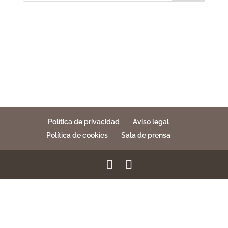
Política de privacidad
Aviso legal
Política de cookies
Sala de prensa