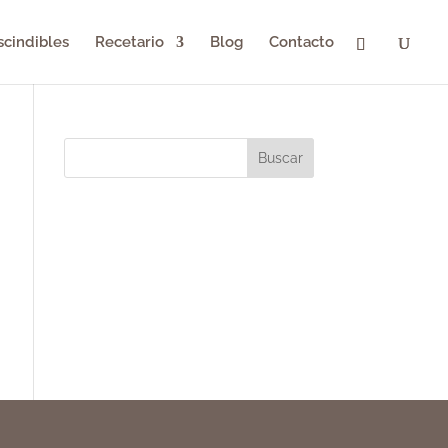
scindibles
Recetario
Blog
Contacto
Buscar