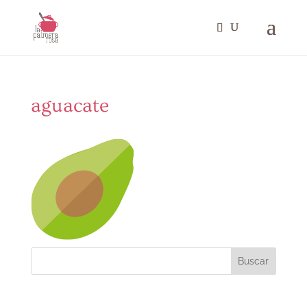
aguacate
Buscar