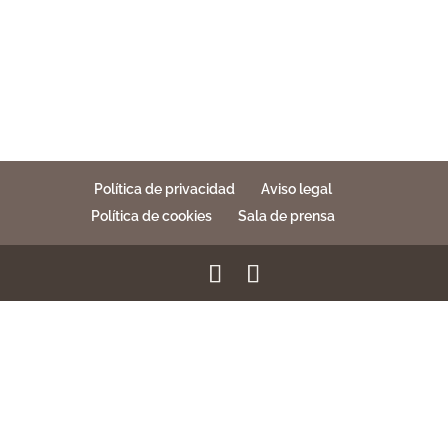
Política de privacidad
Aviso legal
Política de cookies
Sala de prensa