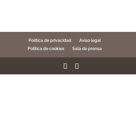
Política de privacidad
Aviso legal
Política de cookies
Sala de prensa