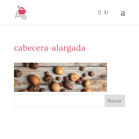
cabecera-alargada
Buscar