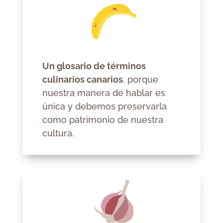
Un glosario de términos
culinarios canarios
, porque
nuestra manera de hablar es
única y debemos preservarla
como patrimonio de nuestra
cultura.