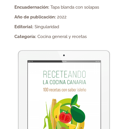
Encuadernación:
Tapa blanda con solapas
Año de publicación:
2022
Editorial:
Singularidad
Categoría:
Cocina general y recetas