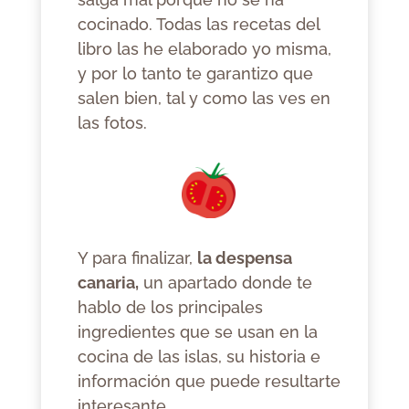
cocinado. Todas las recetas del
libro las he elaborado yo misma,
y por lo tanto te garantizo que
salen bien, tal y como las ves en
las fotos.
Y para finalizar,
la despensa
canaria,
un apartado donde te
hablo de los principales
ingredientes que se usan en la
cocina de las islas, su historia e
información que puede resultarte
interesante.