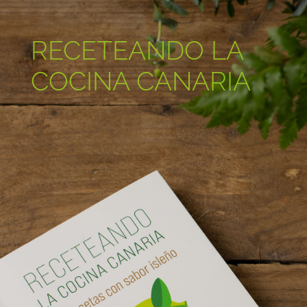
RECETEANDO LA
COCINA CANARIA