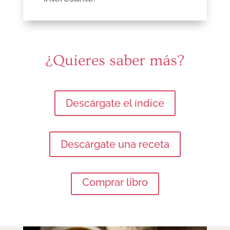
¿Quieres saber más?
Descárgate el índice
Descárgate una receta
Comprar libro