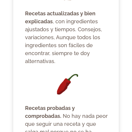
Recetas actualizadas y bien
explicadas
, con ingredientes
ajustados y tiempos. Consejos,
variaciones, Aunque todos los
ingredientes son fáciles de
encontrar, siempre te doy
alternativas.
Recetas probadas y
comprobadas.
No hay nada peor
que seguir una receta y que
salga mal porque no se ha