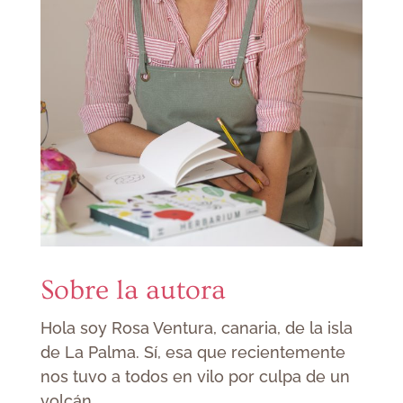
Sobre la autora
Hola soy Rosa Ventura, canaria, de la isla
de La Palma. Sí, esa que recientemente
nos tuvo a todos en vilo por culpa de un
volcán.