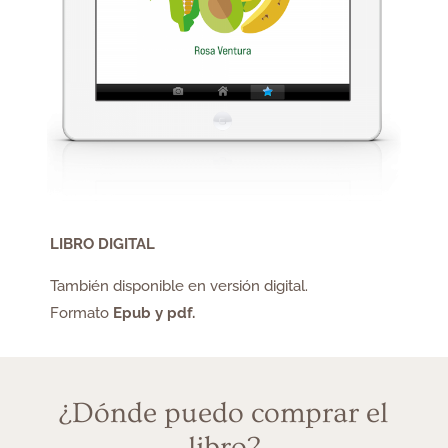
LIBRO DIGITAL
También disponible en versión digital.
Formato
Epub y pdf.
¿Dónde puedo comprar el
libro?