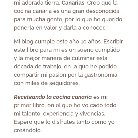
mi adorada tierra,
Canarias
. Creo que la
cocina canaria es una gran desconocida
para mucha gente, por lo que he querido
ponerla en valor y darla a conocer.
Mi blog cumple este año 10 años. Escribir
este libro para mí es un sueño cumplido
y la mejor manera de culminar esta
década de trabajo, en la que he podido
compartir mi pasión por la gastronomía
con miles de seguidores.
Receteando la cocina canaria
es mi
primer libro, en el que he volcado todo
mi talento, experiencia y vivencias.
Espero que lo disfrutes tanto como yo
creándolo.