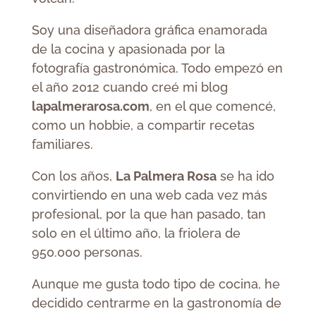
Soy una diseñadora gráfica enamorada
de la cocina y apasionada por la
fotografía gastronómica. Todo empezó en
el año 2012 cuando creé mi blog
lapalmerarosa.com
, en el que comencé,
como un hobbie, a compartir recetas
familiares.
Con los años,
La Palmera Rosa
se ha ido
convirtiendo en una web cada vez más
profesional, por la que han pasado, tan
solo en el último año, la friolera de
950.000 personas.
Aunque me gusta todo tipo de cocina, he
decidido centrarme en la gastronomía de