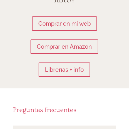
Comprar en mi web
Comprar en Amazon
Librerías + info
Preguntas frecuentes