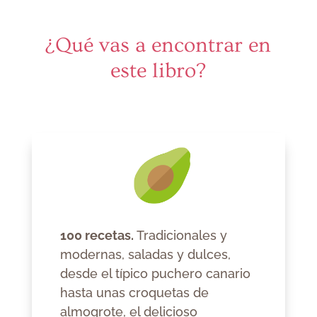
¿Qué vas a encontrar en
este libro?
100 recetas.
Tradicionales y
modernas, saladas y dulces,
desde el típico puchero canario
hasta unas croquetas de
almogrote, el delicioso