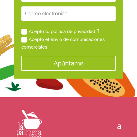
Acepto tu política de privacidad
Acepto el envío de comunicaciones
comerciales
Apúntame