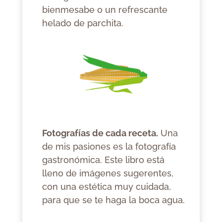
bienmesabe o un refrescante
helado de parchita.
Fotografías de cada receta.
Una
de mis pasiones es la fotografía
gastronómica. Este libro está
lleno de imágenes sugerentes,
con una estética muy cuidada,
para que se te haga la boca agua.