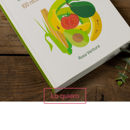
Lo quiero