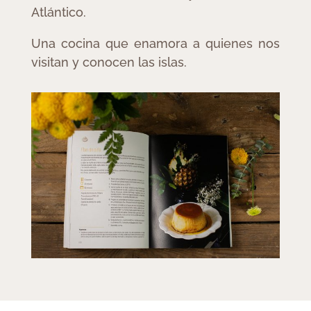
Atlántico.
Una cocina que enamora a quienes nos
visitan y conocen las islas.