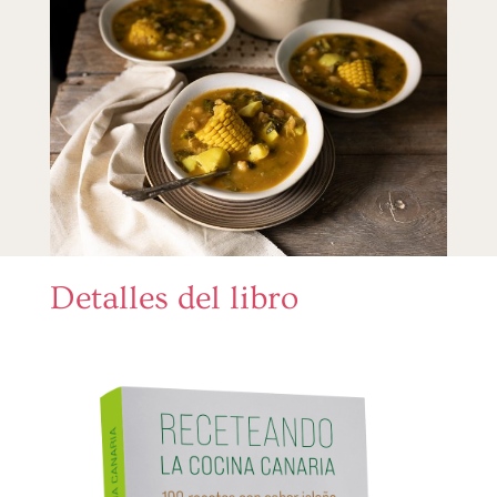
Detalles del libro