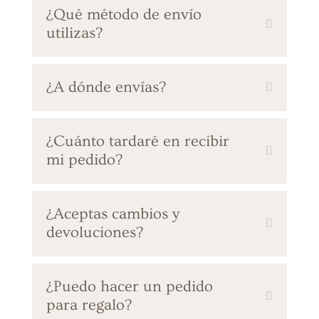
¿Qué método de envío
utilizas?
¿A dónde envías?
¿Cuánto tardaré en recibir
mi pedido?
¿Aceptas cambios y
devoluciones?
¿Puedo hacer un pedido
para regalo?