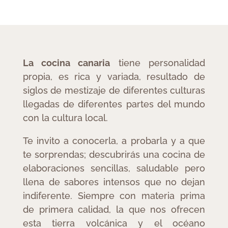
La cocina canaria
tiene personalidad
propia, es rica y variada, resultado de
siglos de mestizaje de diferentes culturas
llegadas de diferentes partes del mundo
con la cultura local.
Te invito a conocerla, a probarla y a que
te sorprendas; descubrirás una cocina de
elaboraciones sencillas, saludable pero
llena de sabores intensos que no dejan
indiferente. Siempre con materia prima
de primera calidad, la que nos ofrecen
esta tierra volcánica y el océano