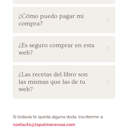
¿Cómo puedo pagar mi
compra?
¿Es seguro comprar en esta
web?
¿Las recetas del libro son
las mismas que las de tu
web?
Si todavía te queda alguna duda, escríbeme a:
contacto@lapalmerarosa.com