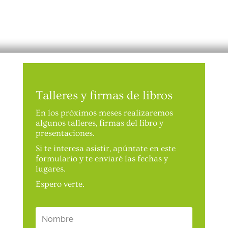
Talleres y firmas de libros
En los próximos meses realizaremos
algunos talleres, firmas del libro y
presentaciones.
Si te interesa asistir, apúntate en este
formulario y te enviaré las fechas y
lugares.
Espero verte.