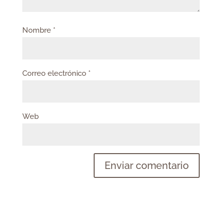
Nombre
*
Correo electrónico
*
Web