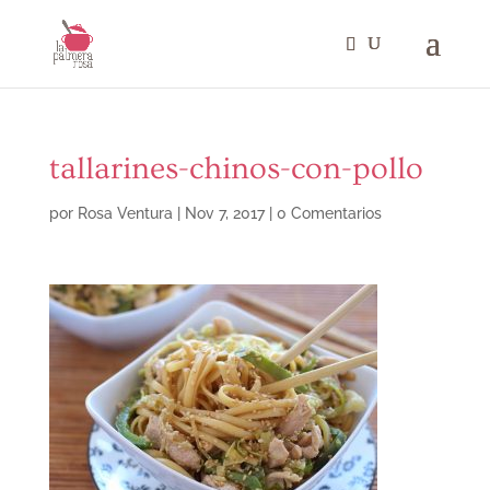
tallarines-chinos-con-pollo
por
Rosa Ventura
|
Nov 7, 2017
|
0 Comentarios