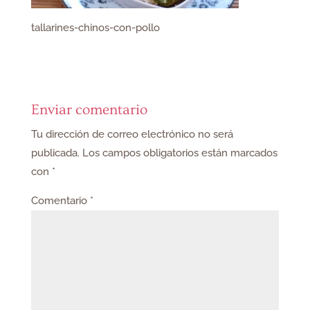
tallarines-chinos-con-pollo
Enviar comentario
Tu dirección de correo electrónico no será
publicada.
Los campos obligatorios están marcados
con
*
Comentario
*