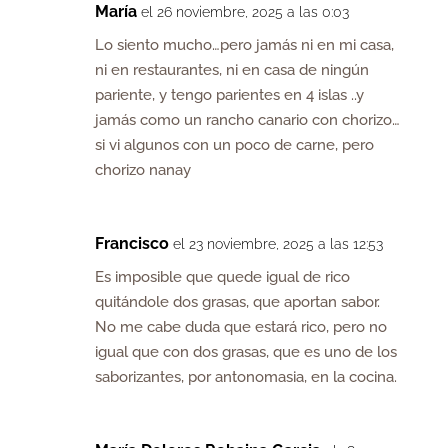
María
el 26 noviembre, 2025 a las 0:03
Lo siento mucho…pero jamás ni en mi casa,
ni en restaurantes, ni en casa de ningún
pariente, y tengo parientes en 4 islas ..y
jamás como un rancho canario con chorizo…
si vi algunos con un poco de carne, pero
chorizo nanay
Francisco
el 23 noviembre, 2025 a las 12:53
Es imposible que quede igual de rico
quitándole dos grasas, que aportan sabor.
No me cabe duda que estará rico, pero no
igual que con dos grasas, que es uno de los
saborizantes, por antonomasia, en la cocina.