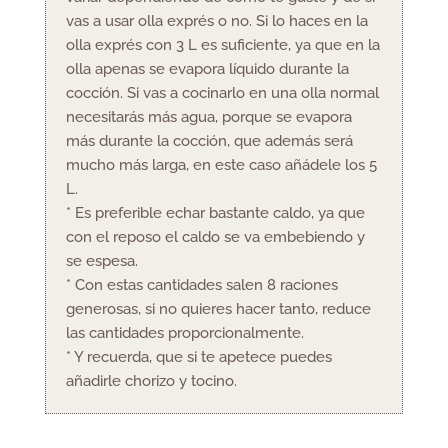
vas a usar olla exprés o no. Si lo haces en la
olla exprés con 3 L es suficiente, ya que en la
olla apenas se evapora líquido durante la
cocción. Si vas a cocinarlo en una olla normal
necesitarás más agua, porque se evapora
más durante la cocción, que además será
mucho más larga, en este caso añádele los 5
L.
* Es preferible echar bastante caldo, ya que
con el reposo el caldo se va embebiendo y
se espesa.
* Con estas cantidades salen 8 raciones
generosas, si no quieres hacer tanto, reduce
las cantidades proporcionalmente.
* Y recuerda, que si te apetece puedes
añadirle chorizo y tocino.