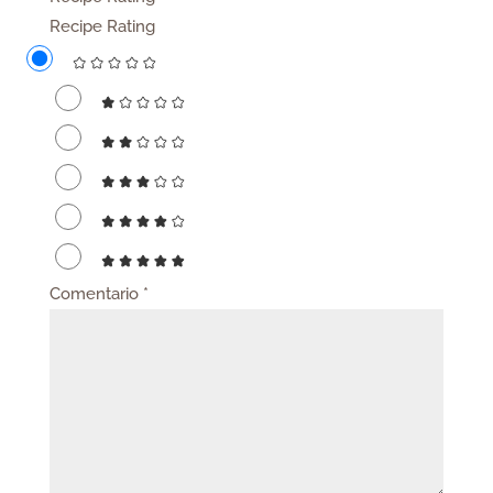
Recipe Rating
Comentario
*