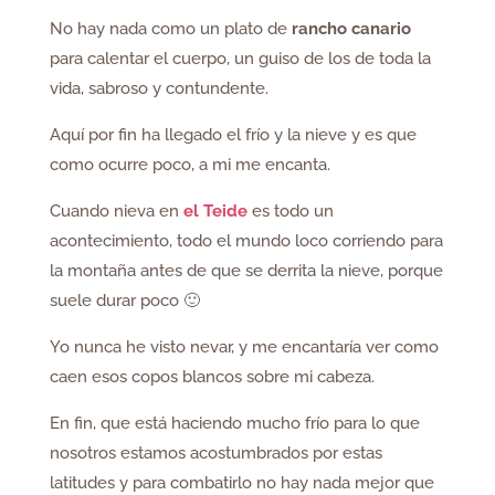
No hay nada como un plato de
rancho canario
para calentar el cuerpo, un guiso de los de toda la
vida, sabroso y contundente.
Aquí por fin ha llegado el frío y la nieve y es que
como ocurre poco, a mi me encanta.
Cuando nieva en
el Teide
es todo un
acontecimiento, todo el mundo loco corriendo para
la montaña antes de que se derrita la nieve, porque
suele durar poco 🙂
Yo nunca he visto nevar, y me encantaría ver como
caen esos copos blancos sobre mi cabeza.
En fin, que está haciendo mucho frío para lo que
nosotros estamos acostumbrados por estas
latitudes y para combatirlo no hay nada mejor que