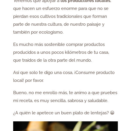
Tenemos que apoyar a
los productores locales
,
que hacen un esfuerzo enorme para que no se
pierdan esos cultivos tradicionales que forman
parte de nuestra cultura, de nuestro paisaje y
también por ecologismo.
Es mucho más sostenible comprar productos
producidos a unos pocos kilómetros de tu casa,
que traídos de la otra parte del mundo.
Así que solo te digo una cosa, ¡Consume producto
local! por favor.
Bueno, no me enrollo más, te animo a que pruebes
mi receta, es muy sencilla, sabrosa y saludable.
¿A quién le apetece un buen plato de lentejas? 😀