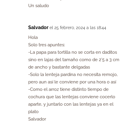
Un saludo
Salvador
el 25 febrero, 2024 a las 18:44
Hola
Solo tres apuntes:
-La papa para tortilla no se corta en daditos
sino en lajas del tamaño como de 2’5 a 3 cm
de ancho y bastante delgadas
-Solo la lenteja pardina no necesita remojo,
pero aun así le conviene por una hora o así
-Como el arroz tiene distinto tiempo de
cochura que las lentejas conviene cocerlo
aparte, y juntarlo con las lentejas ya en el
plato
Salvador