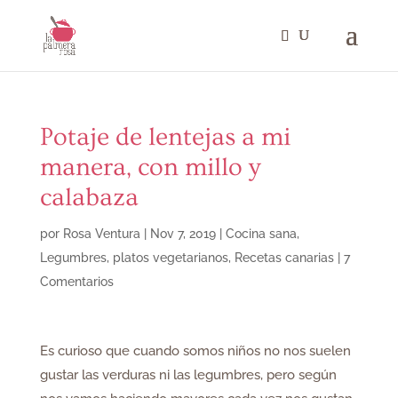
Potaje de lentejas a mi
manera, con millo y
calabaza
por
Rosa Ventura
|
Nov 7, 2019
|
Cocina sana
,
Legumbres
,
platos vegetarianos
,
Recetas canarias
|
7
Comentarios
Es curioso que cuando somos niños no nos suelen
gustar las verduras ni las legumbres, pero según