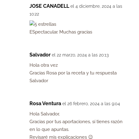
JOSE CANADELL
el 4 diciembre, 2024 a las
10:22
ESpectacular. Muchas gracias
Salvador
el 22 marzo, 2024 a las 20:13
Hola otra vez
Gracias Rosa por la receta y tu respuesta
Salvador
Rosa Ventura
el 26 febrero, 2024 a las 9:04
Hola Salvador,
Gracias por tus aportaciones, sí tienes razón
en lo que apuntas.
Revisaré mis explicaciones 😉