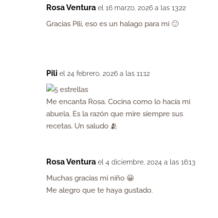
Rosa Ventura
el 16 marzo, 2026 a las 13:22
Gracias Pili, eso es un halago para mí 🙂
Pili
el 24 febrero, 2026 a las 11:12
Me encanta Rosa. Cocina como lo hacía mi
abuela. Es la razón que mire siempre sus
recetas. Un saludo 🫂
Rosa Ventura
el 4 diciembre, 2024 a las 16:13
Muchas gracias mi niño 😀
Me alegro que te haya gustado.