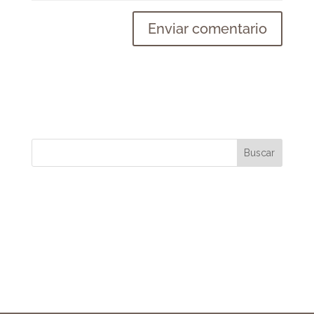
Buscar