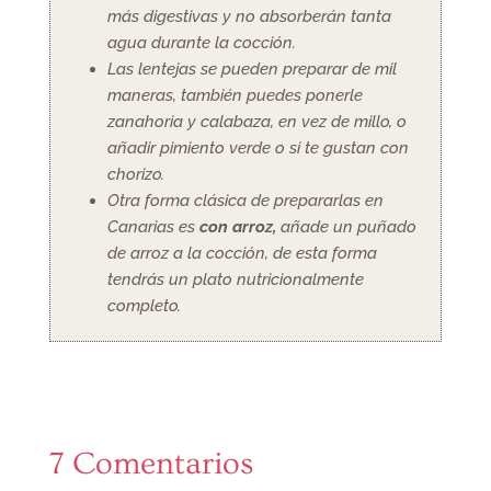
más digestivas y no absorberán tanta
agua durante la cocción.
Las lentejas se pueden preparar de mil
maneras, también puedes ponerle
zanahoria y calabaza, en vez de millo, o
añadir pimiento verde o si te gustan con
chorizo.
Otra forma clásica de prepararlas en
Canarias es
con arroz,
añade un puñado
de arroz a la cocción, de esta forma
tendrás un plato nutricionalmente
completo.
7 Comentarios