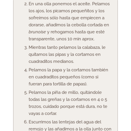
En una olla ponemos el aceite. Pelamos
los ajos, los picamos pequeñitos y los
sofreímos sólo hasta que empiecen a
dorarse, añadimos la cebolla cortada en
brunoise
y rehogamos hasta que esté
transparente, unos 10 min aprox.
Mientras tanto pelamos la calabaza, le
quitamos las pipas y la cortamos en
cuadraditos medianos.
Pelamos la papa y la cortamos también
en cuadraditos pequeños (como si
fueran para tortilla de papas).
Pelamos la piña de millo, quitándole
todas las greñas y la cortamos en 4 o 5
trozos, cuidado porque está dura, no te
vayas a cortar.
Escurrimos las lentejas del agua del
remojo y las añadimos a la olla junto con