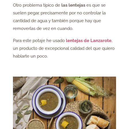
Otro problema típico de
las lentejas
es que se
suelen pegar, precisamente por no controlar la
cantidad de agua y también porque hay que
removerlas de vez en cuando.
Para este potaje he usado
lentejas de Lanzarote
,
un producto de excepcional calidad del que quiero
hablarte un poco.