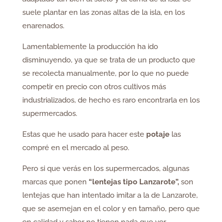
suele plantar en las zonas altas de la isla, en los
enarenados.
Lamentablemente la producción ha ido
disminuyendo, ya que se trata de un producto que
se recolecta manualmente, por lo que no puede
competir en precio con otros cultivos más
industrializados, de hecho es raro encontrarla en los
supermercados.
Estas que he usado para hacer este
potaje
las
compré en el mercado al peso.
Pero si que verás en los supermercados, algunas
marcas que ponen
“lentejas tipo Lanzarote”,
son
lentejas que han intentado imitar a la de Lanzarote,
que se asemejan en el color y en tamaño, pero que
en calidad y sabor no tienen nada que ver.