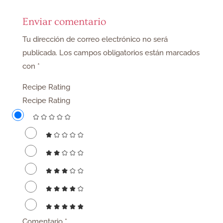
Enviar comentario
Tu dirección de correo electrónico no será
publicada.
Los campos obligatorios están marcados
con
*
Recipe Rating
Recipe Rating
Comentario
*