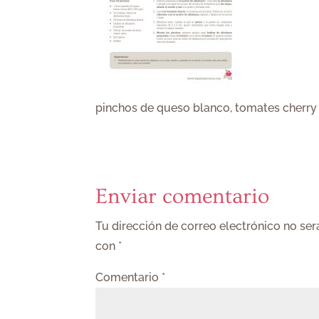
pinchos de queso blanco, tomates cherry
Enviar comentario
Tu dirección de correo electrónico no ser
con
*
Comentario
*