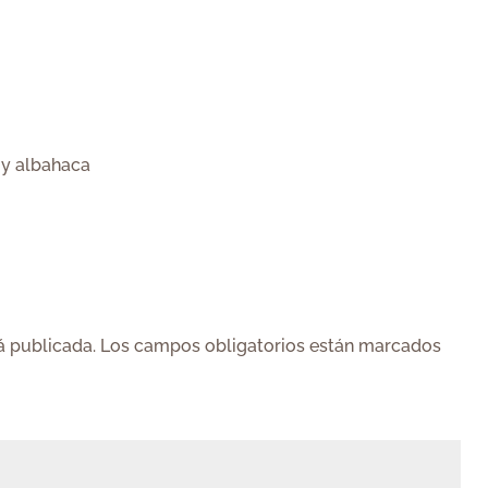
 y albahaca
á publicada.
Los campos obligatorios están marcados