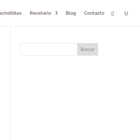
scindibles
Recetario
Blog
Contacto
Buscar