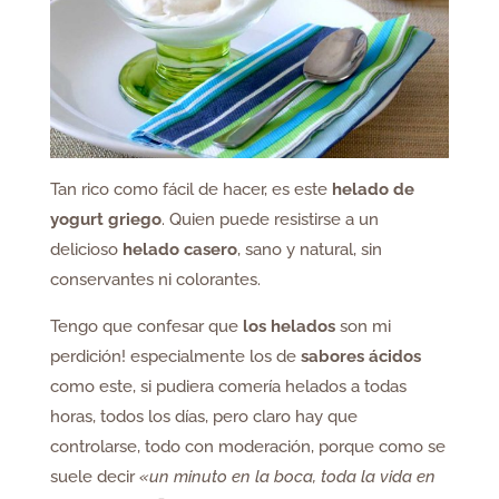
Tan rico como fácil de hacer, es este
helado de
yogurt griego
. Quien puede resistirse a un
delicioso
helado casero
, sano y natural, sin
conservantes ni colorantes.
Tengo que confesar que
los helados
son mi
perdición! especialmente los de
sabores ácidos
como este, si pudiera comería helados a todas
horas, todos los días, pero claro hay que
controlarse, todo con moderación, porque como se
suele decir
«un minuto en la boca, toda la vida en