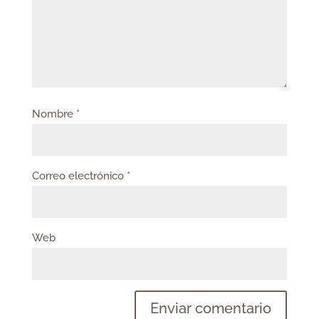
Nombre
*
Correo electrónico
*
Web