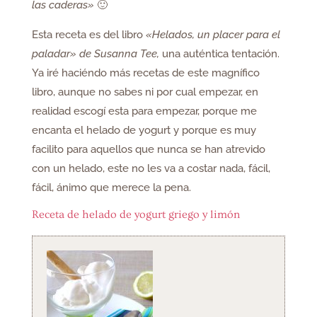
las caderas»
🙂
Esta receta es del libro
«Helados, un placer para el
paladar» de Susanna Tee,
una auténtica tentación.
Ya iré haciéndo más recetas de este magnífico
libro, aunque no sabes ni por cual empezar, en
realidad escogí esta para empezar, porque me
encanta el helado de yogurt y porque es muy
facilito para aquellos que nunca se han atrevido
con un helado, este no les va a costar nada, fácil,
fácil, ánimo que merece la pena.
Receta de helado de yogurt griego y limón