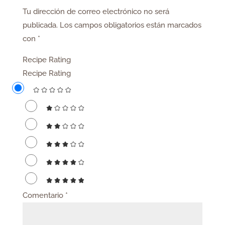
Tu dirección de correo electrónico no será
publicada.
Los campos obligatorios están marcados
con
*
Recipe Rating
Recipe Rating
Comentario
*