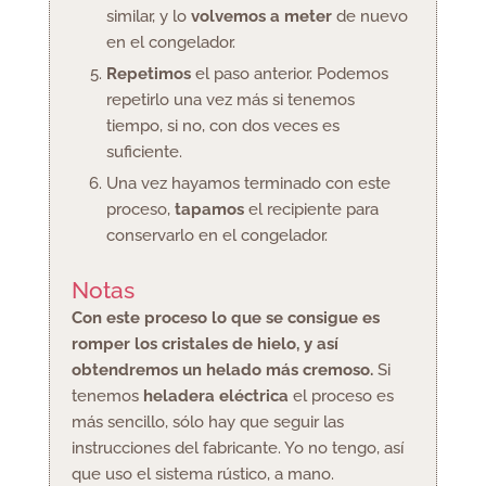
similar, y lo
volvemos a meter
de nuevo
en el congelador.
Repetimos
el paso anterior. Podemos
repetirlo una vez más si tenemos
tiempo, si no, con dos veces es
suficiente.
Una vez hayamos terminado con este
proceso,
tapamos
el recipiente para
conservarlo en el congelador.
Notas
Con este proceso lo que se consigue es
romper los cristales de hielo, y así
obtendremos un helado más cremoso.
Si
tenemos
heladera eléctrica
el proceso es
más sencillo, sólo hay que seguir las
instrucciones del fabricante. Yo no tengo, así
que uso el sistema rústico, a mano.