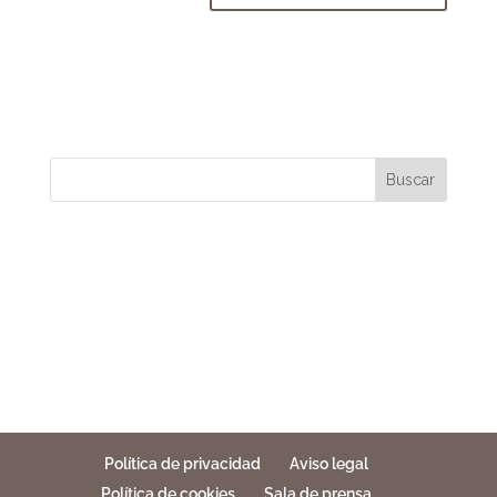
Buscar
Política de privacidad
Aviso legal
Política de cookies
Sala de prensa