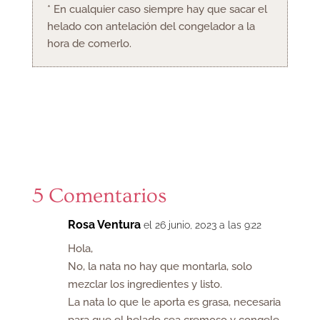
* En cualquier caso siempre hay que sacar el
helado con antelación del congelador a la
hora de comerlo.
5 Comentarios
Rosa Ventura
el 26 junio, 2023 a las 9:22
Hola,
No, la nata no hay que montarla, solo
mezclar los ingredientes y listo.
La nata lo que le aporta es grasa, necesaria