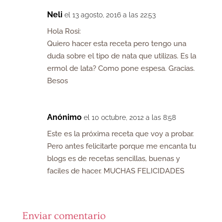
Neli
el 13 agosto, 2016 a las 22:53
Hola Rosi:
Quiero hacer esta receta pero tengo una
duda sobre el tipo de nata que utilizas. Es la
ermol de lata? Como pone espesa. Gracias.
Besos
Anónimo
el 10 octubre, 2012 a las 8:58
Este es la próxima receta que voy a probar.
Pero antes felicitarte porque me encanta tu
blogs es de recetas sencillas, buenas y
faciles de hacer. MUCHAS FELICIDADES
Enviar comentario