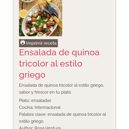
Imprimir receta
Ensalada de quinoa
tricolor al estilo
griego
Ensalada de quinoa tricolor al estilo griego,
sabor y frescor en tu plato
Plato:
ensaladas
Cocina:
Internacional
Palabra clave:
ensalada de quinoa tricolor al
estilo griego
Author:
Rosa Ventura