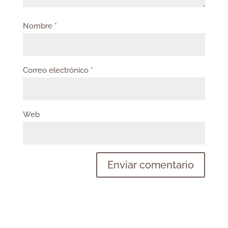
Nombre
*
Correo electrónico
*
Web