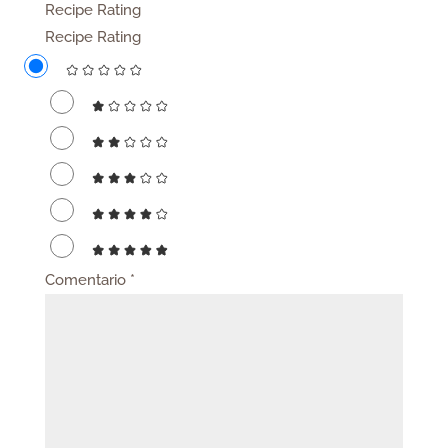
Recipe Rating
Recipe Rating
Comentario
*