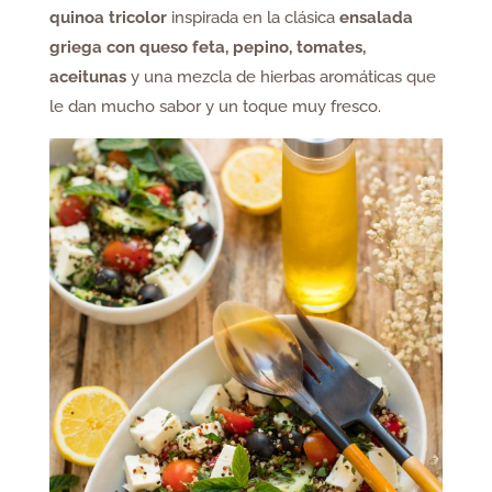
quinoa
tricolor
inspirada en la clásica
ensalada
griega con queso feta, pepino, tomates,
aceitunas
y una mezcla de hierbas aromáticas que
le dan mucho sabor y un toque muy fresco.