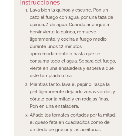
Instrucciones
Lava bien la quinoa y escurre. Pon un
cazo al fuego con agua, por una taza de
quinoa, 2 de agua. Cuando arranque a
hervir vierte la quinoa, remueve
ligeramente, y cocina a fuego medio
durante unos 12 minutos
aproximadamente o hasta que se
consuma todo el agua. Separa del fuego,
vierte en una ensaladera y espera a que
esté templada o fría.
Mientras tanto, lava el pepino, raspa la
piel ligeramente dejando zonas verdes y
córtalo por la mitad y en rodajas finas.
Pon en una ensaladera.
Añade los tomates cortados por la mitad,
el queso feta en cuadraditos como de
un dedo de grosor y las aceitunas