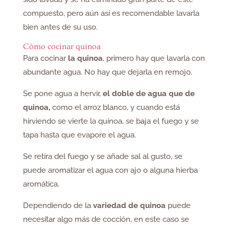
compuesto, pero aún así es recomendable lavarla
bien antes de su uso.
Cómo cocinar quinoa
Para cocinar
la quinoa
, primero hay que lavarla con
abundante agua. No hay que dejarla en remojo.
Se pone agua a hervir,
el doble de agua que de
quinoa,
como el arroz blanco, y cuando está
hirviendo se vierte la quinoa, se baja el fuego y se
tapa hasta que evapore el agua.
Se retira del fuego y se añade sal al gusto, se
puede aromatizar el agua con ajo o alguna hierba
aromática.
Dependiendo de la
variedad de quinoa
puede
necesitar algo más de cocción, en este caso se