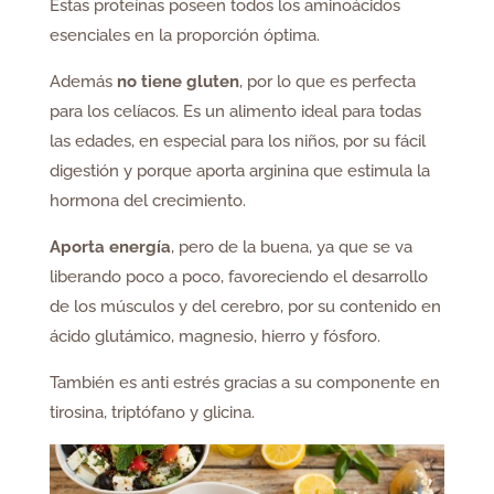
Estas proteínas poseen todos los aminoácidos
esenciales en la proporción óptima.
Además
no tiene gluten
, por lo que es perfecta
para los celíacos. Es un alimento ideal para todas
las edades, en especial para los niños, por su fácil
digestión y porque aporta arginina que estimula la
hormona del crecimiento.
Aporta energía
, pero de la buena, ya que se va
liberando poco a poco, favoreciendo el desarrollo
de los músculos y del cerebro, por su contenido en
ácido glutámico, magnesio, hierro y fósforo.
También es anti estrés gracias a su componente en
tirosina, triptófano y glicina.