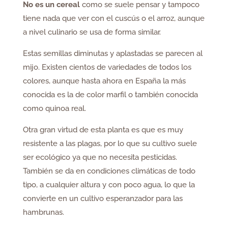
No es un cereal
como se suele pensar y tampoco
tiene nada que ver con el cuscús o el arroz, aunque
a nivel culinario se usa de forma similar.
Estas semillas diminutas y aplastadas se parecen al
mijo. Existen cientos de variedades de todos los
colores, aunque hasta ahora en España la más
conocida es la de color marfil o también conocida
como quinoa real.
Otra gran virtud de esta planta es que es muy
resistente a las plagas, por lo que su cultivo suele
ser ecológico ya que no necesita pesticidas.
También se da en condiciones climáticas de todo
tipo, a cualquier altura y con poco agua, lo que la
convierte en un cultivo esperanzador para las
hambrunas.