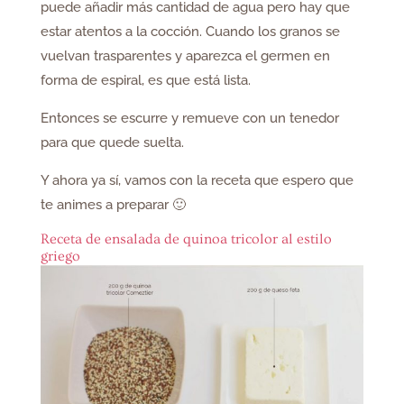
puede añadir más cantidad de agua pero hay que
estar atentos a la cocción. Cuando los granos se
vuelvan trasparentes y aparezca el germen en
forma de espiral, es que está lista.
Entonces se escurre y remueve con un tenedor
para que quede suelta.
Y ahora ya sí, vamos con la receta que espero que
te animes a preparar 🙂
Receta de ensalada de quinoa tricolor al estilo
griego