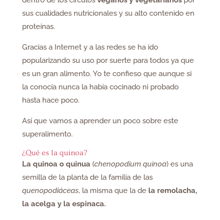
sus cualidades nutricionales y su alto contenido en
proteínas.
Gracias a Internet y a las redes se ha ido
popularizando su uso por suerte para todos ya que
es un gran alimento. Yo te confieso que aunque si
la conocía nunca la había cocinado ni probado
hasta hace poco.
Así que vamos a aprender un poco sobre este
superalimento.
¿Qué es la quinoa?
La quinoa o quinua
(
chenopodium quinoa
) es una
semilla de la planta de la familia de las
quenopodiáceas
, la misma que la de
la remolacha,
la acelga y la espinaca.