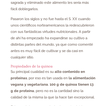
sagrada y eliminado este alimento les sería más
fácil doblegarlos.
Pasaron los siglos y no fue hasta el S. XX cuando
unos científicos norteamericanos la redescubrieron
con sus fantásticas virtudes nutricionales. A partir
de ahí ha empezado ha expandirse su cultivo a
distintas partes del mundo, ya que como comenté
antes es muy fácil de cultivar y se da casi en
cualquier sitio.
Propiedades de la quinoa
Su principal cualidad es su
alto contenido en
proteínas
, por eso es tan usada en
la alimentación
vegana y vegetariana
.
100 g de quinoa tienen 13
g de proteína
, pero no es la cantidad sino la
calidad de la misma la que la hace tan excepcional.