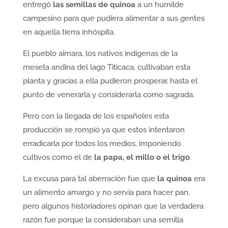
entregó
las semillas de quinoa
a un humilde
campesino para que pudiera alimentar a sus gentes
en aquella tierra inhóspita.
El pueblo aimara, los nativos indígenas de la
meseta andina del lago Titicaca, cultivaban esta
planta y gracias a ella pudieron prosperar, hasta el
punto de venerarla y considerarla como sagrada.
Pero con la llegada de los españoles esta
producción se rompió ya que estos intentaron
erradicarla por todos los medios, imponiendo
cultivos como el de
la papa, el millo o el trigo
.
La excusa para tal aberración fue que
la quinoa
era
un alimento amargo y no servía para hacer pan,
pero algunos historiadores opinan que la verdadera
razón fue porque la consideraban una semilla