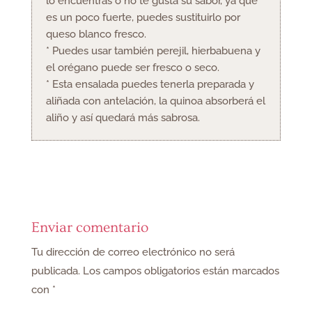
lo encuentras o no te gusta su sabor, ya que
es un poco fuerte, puedes sustituirlo por
queso blanco fresco.
* Puedes usar también perejil, hierbabuena y
el orégano puede ser fresco o seco.
* Esta ensalada puedes tenerla preparada y
aliñada con antelación, la quinoa absorberá el
aliño y así quedará más sabrosa.
Enviar comentario
Tu dirección de correo electrónico no será
publicada.
Los campos obligatorios están marcados
con
*