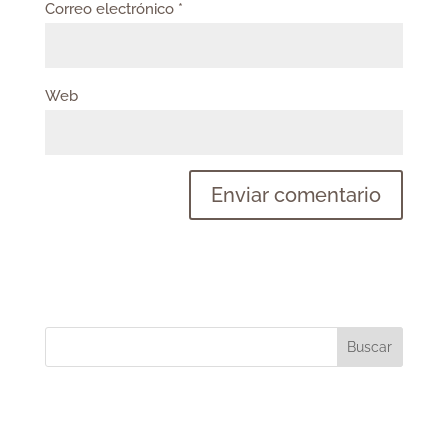
Correo electrónico
*
Web
Buscar