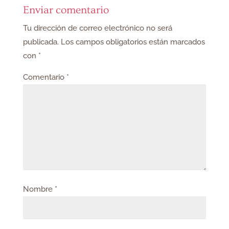
Enviar comentario
Tu dirección de correo electrónico no será
publicada.
Los campos obligatorios están marcados
con
*
Comentario
*
Nombre
*