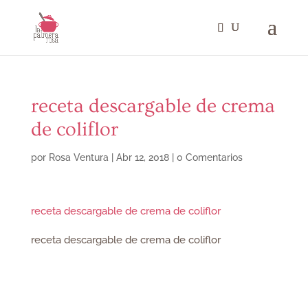
receta descargable de crema
de coliflor
por
Rosa Ventura
|
Abr 12, 2018
|
0 Comentarios
receta descargable de crema de coliflor
receta descargable de crema de coliflor