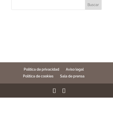
Buscar
Política de privacidad
Aviso legal
Política de cookies
Sala de prensa