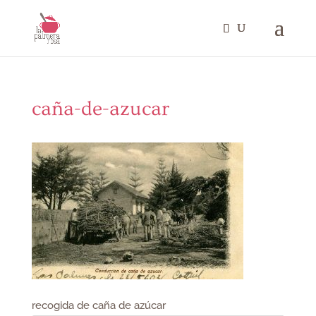
caña-de-azucar
recogida de caña de azúcar