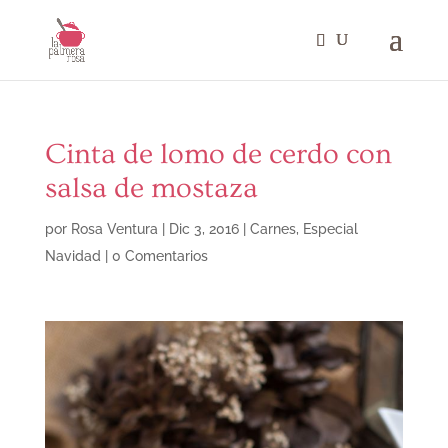
Cinta de lomo de cerdo con
salsa de mostaza
por
Rosa Ventura
|
Dic 3, 2016
|
Carnes
,
Especial
Navidad
|
0 Comentarios