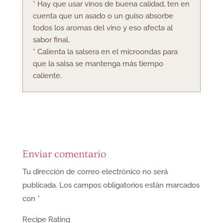
* Hay que usar vinos de buena calidad, ten en
cuenta que un asado o un guiso absorbe
todos los aromas del vino y eso afecta al
sabor final.
* Calienta la salsera en el microondas para
que la salsa se mantenga más tiempo
caliente.
Enviar comentario
Tu dirección de correo electrónico no será
publicada.
Los campos obligatorios están marcados
con
*
Recipe Rating