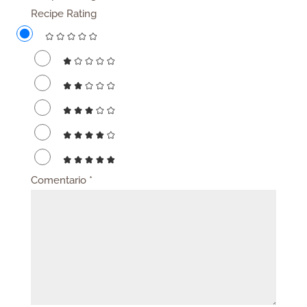
Recipe Rating
Comentario
*