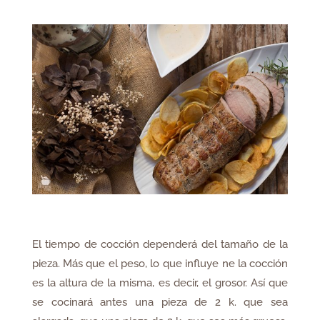
El tiempo de cocción dependerá del tamaño de la
pieza. Más que el peso, lo que influye ne la cocción
es la altura de la misma, es decir, el grosor. Así que
se cocinará antes una pieza de 2 k. que sea