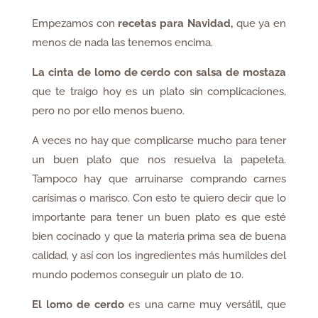
Empezamos con
recetas para Navidad,
que ya en
menos de nada las tenemos encima.
La cinta de lomo de cerdo con salsa de mostaza
que te traigo hoy es un plato sin complicaciones,
pero no por ello menos bueno.
A veces no hay que complicarse mucho para tener
un buen plato que nos resuelva la papeleta.
Tampoco hay que arruinarse comprando carnes
carísimas o marisco. Con esto te quiero decir que lo
importante para tener un buen plato es que esté
bien cocinado y que la materia prima sea de buena
calidad, y así con los ingredientes más humildes del
mundo podemos conseguir un plato de 10.
El lomo de cerdo
es una carne muy versátil, que