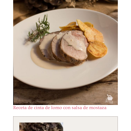
Receta de cinta de lomo con salsa de mostaza