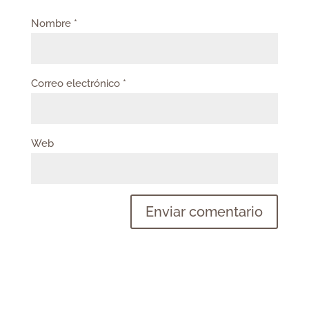
Nombre
*
Correo electrónico
*
Web