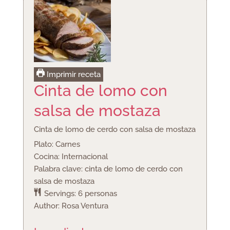
Imprimir receta
Cinta de lomo con
salsa de mostaza
Cinta de lomo de cerdo con salsa de mostaza
Plato:
Carnes
Cocina:
Internacional
Palabra clave:
cinta de lomo de cerdo con
salsa de mostaza
Servings:
6
personas
Author:
Rosa Ventura