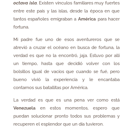
octava isla
. Existen vínculos familiares muy fuertes
entre este país y las islas, desde la época en que
tantos españoles emigraban a
América
para hacer
fortuna.
Mi padre fue uno de esos aventureros que se
atrevió a cruzar el océano en busca de fortuna, la
verdad es que no la encontró, jaja. Estuvo por allí
un tiempo, hasta que decidió volver con los
bolsillos igual de vacíos que cuando se fué, pero
bueno vivió la experiencia y le encantaba
contarnos sus batallitas por América.
La verdad es que es una pena ver como está
Venezuela
en estos momentos, espero que
puedan solucionar pronto todos sus problemas y
recuperen el esplendor que un día tuvieron.