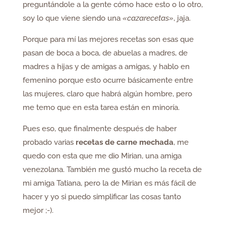
preguntándole a la gente cómo hace esto o lo otro,
soy lo que viene siendo una
«cazarecetas»
, jaja.
Porque para mí las mejores recetas son esas que
pasan de boca a boca, de abuelas a madres, de
madres a hijas y de amigas a amigas, y hablo en
femenino porque esto ocurre básicamente entre
las mujeres, claro que habrá algún hombre, pero
me temo que en esta tarea están en minoría.
Pues eso, que finalmente después de haber
probado varias
recetas de carne mechada
, me
quedo con esta que me dio Mirian, una amiga
venezolana. También me gustó mucho la receta de
mi amiga Tatiana, pero la de Mirian es más fácil de
hacer y yo si puedo simplificar las cosas tanto
mejor ;-).