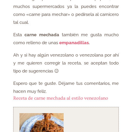
muchos supermercados ya la puedes encontrar
como «carne para mechar» o pedírsela al carnicero
tal cual.
Esta
carne mechada
también me gusta mucho
como relleno de unas
empanadillas
.
Ah y si hay algún venezolano o venezolana por ahí
y me quieren corregir la receta, se aceptan todo
tipo de sugerencias 😉
Espero que te guste. Déjame tus comentarios, me
hacen muy feliz.
Receta de carne mechada al estilo venezolano