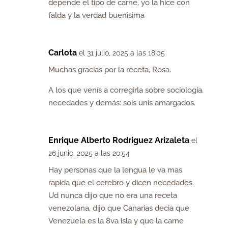
depende el tipo de carne, yo la hice con
falda y la verdad buenisima
Carlota
el 31 julio, 2025 a las 18:05
Muchas gracias por la receta, Rosa.
A los que venís a corregirla sobre sociología,
necedades y demás: sois unis amargados.
Enrique Alberto Rodriguez Arizaleta
el
26 junio, 2025 a las 20:54
Hay personas que la lengua le va mas
rapida que el cerebro y dicen necedades.
Ud nunca dijo que no era una receta
venezolana, dijo que Canarias decia que
Venezuela es la 8va isla y que la carne