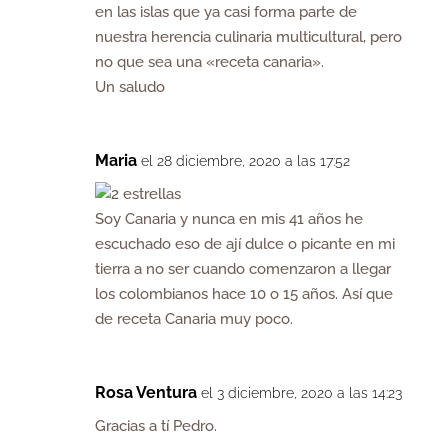
en las islas que ya casi forma parte de
nuestra herencia culinaria multicultural, pero
no que sea una «receta canaria».
Un saludo
Maria
el 28 diciembre, 2020 a las 17:52
Soy Canaria y nunca en mis 41 años he
escuchado eso de ají dulce o picante en mi
tierra a no ser cuando comenzaron a llegar
los colombianos hace 10 o 15 años. Así que
de receta Canaria muy poco.
Rosa Ventura
el 3 diciembre, 2020 a las 14:23
Gracias a tí Pedro.