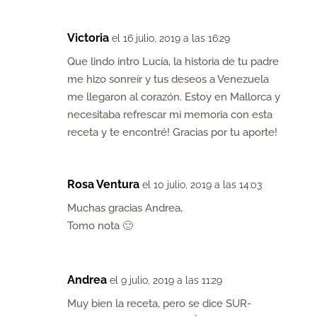
Victoria
el 16 julio, 2019 a las 16:29
Que lindo intro Lucía, la historia de tu padre
me hizo sonreír y tus deseos a Venezuela
me llegaron al corazón. Estoy en Mallorca y
necesitaba refrescar mi memoria con esta
receta y te encontré! Gracias por tu aporte!
Rosa Ventura
el 10 julio, 2019 a las 14:03
Muchas gracias Andrea,
Tomo nota 🙂
Andrea
el 9 julio, 2019 a las 11:29
Muy bien la receta, pero se dice SUR-