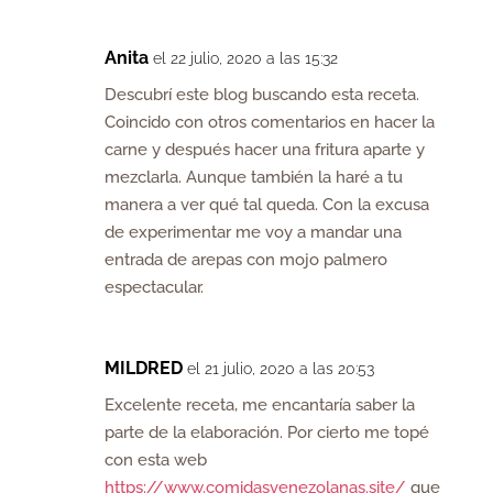
Anita
el 22 julio, 2020 a las 15:32
Descubrí este blog buscando esta receta.
Coincido con otros comentarios en hacer la
carne y después hacer una fritura aparte y
mezclarla. Aunque también la haré a tu
manera a ver qué tal queda. Con la excusa
de experimentar me voy a mandar una
entrada de arepas con mojo palmero
espectacular.
MILDRED
el 21 julio, 2020 a las 20:53
Excelente receta, me encantaría saber la
parte de la elaboración. Por cierto me topé
con esta web
https://www.comidasvenezolanas.site/
que