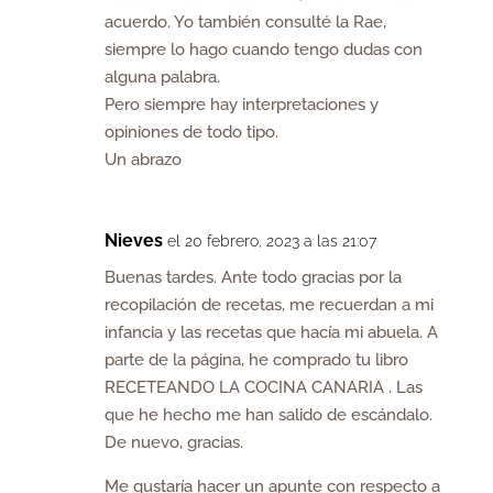
acuerdo. Yo también consulté la Rae,
siempre lo hago cuando tengo dudas con
alguna palabra.
Pero siempre hay interpretaciones y
opiniones de todo tipo.
Un abrazo
Nieves
el 20 febrero, 2023 a las 21:07
Buenas tardes. Ante todo gracias por la
recopilación de recetas, me recuerdan a mi
infancia y las recetas que hacía mi abuela. A
parte de la página, he comprado tu libro
RECETEANDO LA COCINA CANARIA . Las
que he hecho me han salido de escándalo.
De nuevo, gracias.
Me gustaría hacer un apunte con respecto a