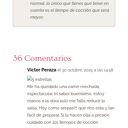
normal, lo único que tienes que tener en
cuenta es el tiempo de cocción que será
mayor.
36 Comentarios
Victor Peraza
el 30 octubre, 2025 a las 14:58
Me ha quedado una carne mechada,
espectacular, el sabor buenisimo, estoy
manos a la obra solo me falta reducir la
salsa. Hoy como arepas!!! que rico esta y tan
fácil de preparar. Si la hacen olla a presión
cuidado con los tiempos de cocción