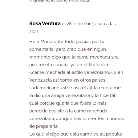
Rosa Ventura
el 28 diciembre, 2020 a las
20:11
Hola María, ante todo gracias por tu
comentario, pero creo que en nigún
momento digo que la carne mechada sea
una receta canaria, ya en el título dice
«carne mechada al estilo venezolano», y en
Venezuela así como en otros países
sudamericanos si se usa el ají, la receta me
la dió una amiga venezolana y la hice tal
cual porque quería que fuera lo más
parecida posible a la carne mechada
venezolana, aunque hay diferentes maneras
de prepararla.
Lo que sí digo que esta carne es tal popular