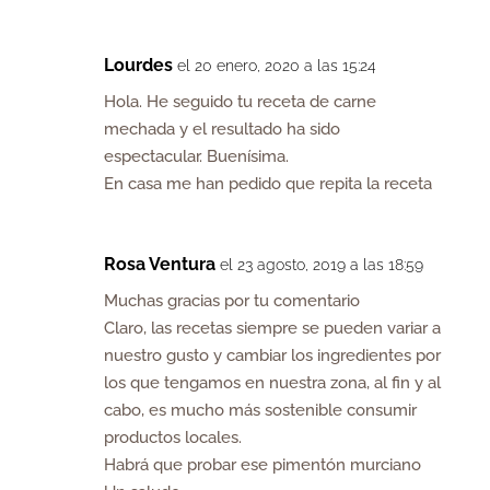
Lourdes
el 20 enero, 2020 a las 15:24
Hola. He seguido tu receta de carne
mechada y el resultado ha sido
espectacular. Buenísima.
En casa me han pedido que repita la receta
Rosa Ventura
el 23 agosto, 2019 a las 18:59
Muchas gracias por tu comentario
Claro, las recetas siempre se pueden variar a
nuestro gusto y cambiar los ingredientes por
los que tengamos en nuestra zona, al fin y al
cabo, es mucho más sostenible consumir
productos locales.
Habrá que probar ese pimentón murciano