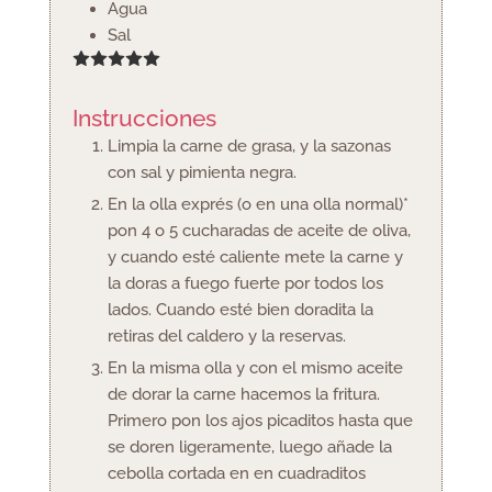
Agua
Sal
Instrucciones
Limpia la carne de grasa, y la sazonas
con sal y pimienta negra.
En la olla exprés (o en una olla normal)*
pon 4 o 5 cucharadas de aceite de oliva,
y cuando esté caliente mete la carne y
la doras a fuego fuerte por todos los
lados. Cuando esté bien doradita la
retiras del caldero y la reservas.
En la misma olla y con el mismo aceite
de dorar la carne hacemos la fritura.
Primero pon los ajos picaditos hasta que
se doren ligeramente, luego añade la
cebolla cortada en en cuadraditos