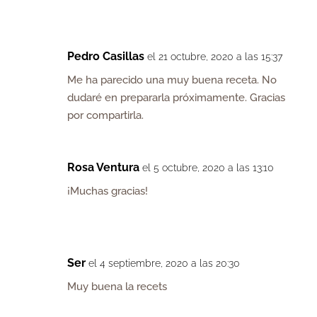
Pedro Casillas
el 21 octubre, 2020 a las 15:37
Me ha parecido una muy buena receta. No
dudaré en prepararla próximamente. Gracias
por compartirla.
Rosa Ventura
el 5 octubre, 2020 a las 13:10
¡Muchas gracias!
Ser
el 4 septiembre, 2020 a las 20:30
Muy buena la recets