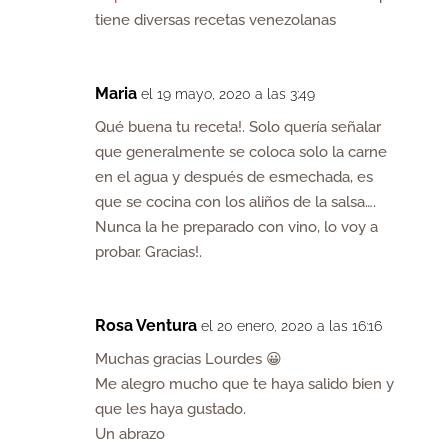
tiene diversas recetas venezolanas
Maria
el 19 mayo, 2020 a las 3:49
Qué buena tu receta!. Solo quería señalar
que generalmente se coloca solo la carne
en el agua y después de esmechada, es
que se cocina con los aliños de la salsa….
Nunca la he preparado con vino, lo voy a
probar. Gracias!.
Rosa Ventura
el 20 enero, 2020 a las 16:16
Muchas gracias Lourdes 😀
Me alegro mucho que te haya salido bien y
que les haya gustado.
Un abrazo