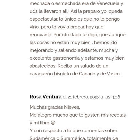
mechada o esmechada era de Venezuela y
uds la llevaron alli. Asi la preparo yo, queda
espectacular, lo único es que no le pongo
vino, pero lo voy a probar, hay que
renovarse. Por otro lado le digo, que aunque
las cosas no están muy bien , hemos ido
mejorando y saliendo adelante, mucha y
excelente gastronomia y estamos muy bien
abastecidos. Reciba un saludo de un
caraqueño bisnieto de Canario y de Vasco.
Rosa Ventura
el 21 febrero, 2023 a las 9:08
Muchas gracias Nieves,
Me alegro mucho que te gusten mis recetas
y mi libro 😀
Y con respecto a lo que comentas sobre
Sudamérica o Suramérica, totalmente de