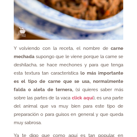
Y volviendo con la receta, el nombre de
carne
mechada
supongo que le viene porque la carne se
deshilacha, se hace mechones y para que tenga
esta textura tan característica
lo más importante
es el tipo de carne que se usa, normalmente
falda o aleta de ternera,
(si quieres saber más
sobre las partes de la vaca
click aquí
), es una parte
del animal que va muy bien para este tipo de
preparación o para guisos en general y que queda
muy sabrosa.
Ya te digo que como aquí es tan popular, en