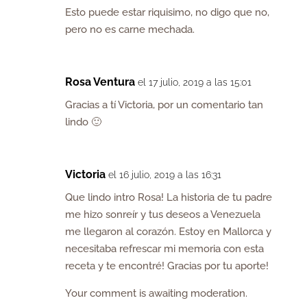
Esto puede estar riquisimo, no digo que no,
pero no es carne mechada.
Rosa Ventura
el 17 julio, 2019 a las 15:01
Gracias a tí Victoria, por un comentario tan
lindo 🙂
Victoria
el 16 julio, 2019 a las 16:31
Que lindo intro Rosa! La historia de tu padre
me hizo sonreír y tus deseos a Venezuela
me llegaron al corazón. Estoy en Mallorca y
necesitaba refrescar mi memoria con esta
receta y te encontré! Gracias por tu aporte!
Your comment is awaiting moderation.