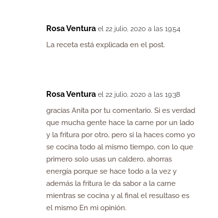
Rosa Ventura
el 22 julio, 2020 a las 19:54
La receta está explicada en el post.
Rosa Ventura
el 22 julio, 2020 a las 19:38
gracias Anita por tu comentario. Si es verdad
que mucha gente hace la carne por un lado
y la fritura por otro, pero si la haces como yo
se cocina todo al mismo tiempo, con lo que
primero solo usas un caldero, ahorras
energía porque se hace todo a la vez y
además la fritura le da sabor a la carne
mientras se cocina y al final el resultaso es
el mismo En mi opinión.