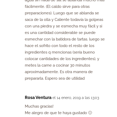
fácilmente. (El caldo sirve para otras
preparaciones). Luego que se ablanda se
saca de la olla y Caliente todavía la golpeas
con una piedra y se esmecha muy fácil y si
es una cantidad considerable se puede
esmechar con la batidora de tartas. luego se
hace el sofrito con todo el resto de los
ingredientes q mencionas (sería bueno
colocar cantidades de los ingredientes), y
metes la carne a cocinar 30 minutos
aproximadamente. Es otra manera de
prepararla. Espero sea de utilidad
Rosa Ventura
el 14 enero, 2019 a las 13:03
Muchas gracias!
Me alegro de que te haya gustado 🙂