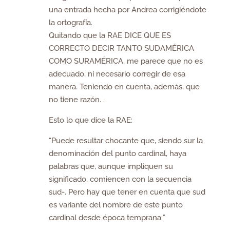
una entrada hecha por Andrea corrigiéndote
la ortografía.
Quitando que la RAE DICE QUE ES
CORRECTO DECIR TANTO SUDAMÉRICA
COMO SURAMÉRICA, me parece que no es
adecuado, ni necesario corregir de esa
manera. Teniendo en cuenta, además, que
no tiene razón. .
Esto lo que dice la RAE:
“Puede resultar chocante que, siendo sur la
denominación del punto cardinal, haya
palabras que, aunque impliquen su
significado, comiencen con la secuencia
sud-. Pero hay que tener en cuenta que sud
es variante del nombre de este punto
cardinal desde época temprana:”