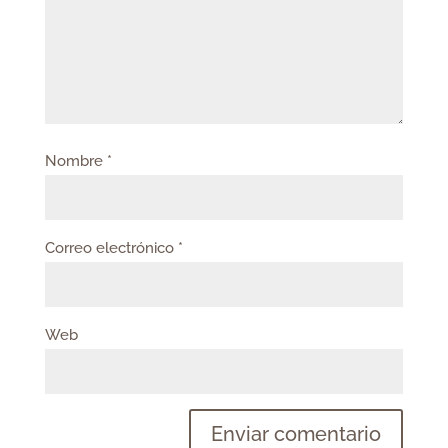
Nombre
*
Correo electrónico
*
Web