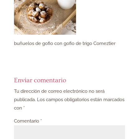
buñuelos de gofio con gofio de trigo Comeztier
Enviar comentario
Tu dirección de correo electrónico no será
publicada.
Los campos obligatorios están marcados
con
*
Comentario
*