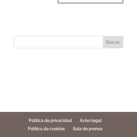
Buscar
Política de privacidad
Aviso legal
Política de cookies
Sala de prensa